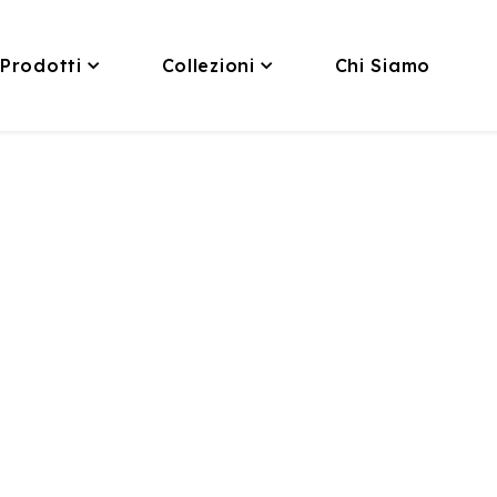
Prodotti
Collezioni
Chi Siamo