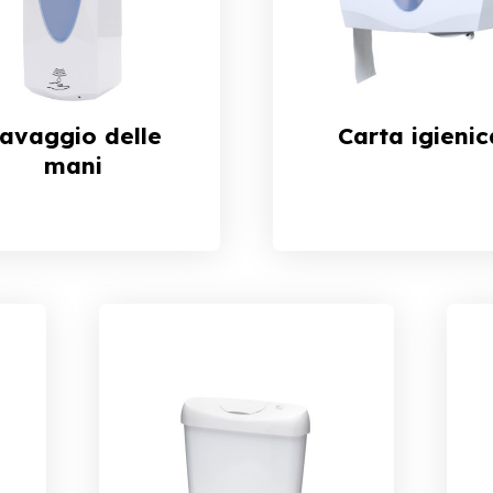
avaggio delle
Carta igienic
mani