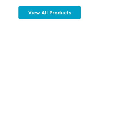
View All Products