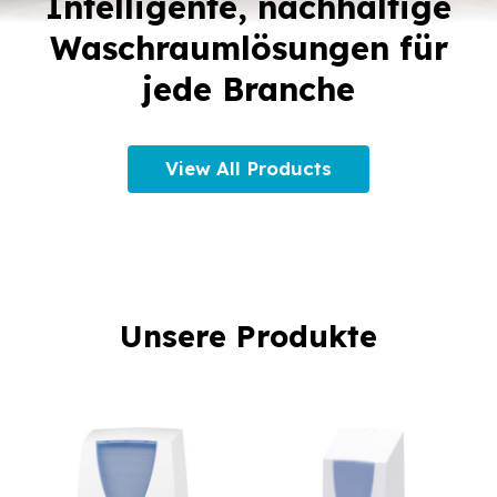
Intelligente, nachhaltige
Waschraumlösungen für
jede Branche
View All Products
Unsere Produkte