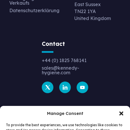
Verkaufs
East Sussex
Datenschutzerklärung
TN22 1YA
United Kingdom
Contact
+44 (0) 1825 768141
sales@kennedy-
hygiene.com
Manage Consent
To provide the best experiences, we use technologies like cookies to