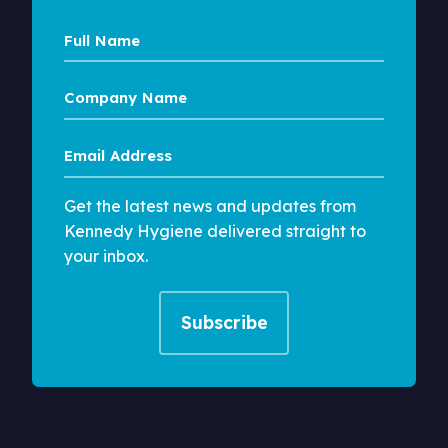
Full
Name
Company
Name
Email
Address
Get the latest news and updates from
Kennedy Hygiene delivered straight to
your inbox.