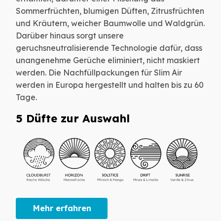
Sommerfrüchten, blumigen Düften, Zitrusfrüchten
und Kräutern, weicher Baumwolle und Waldgrün.
Darüber hinaus sorgt unsere
geruchsneutralisierende Technologie dafür, dass
unangenehme Gerüche eliminiert, nicht maskiert
werden. Die Nachfüllpackungen für Slim Air
werden in Europa hergestellt und halten bis zu 60
Tage.
5 Düfte zur Auswahl
Mehr erfahren