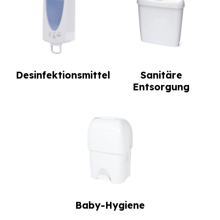
Desinfektionsmittel
Sanitäre
Entsorgung
Baby-Hygiene