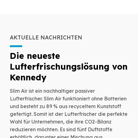
AKTUELLE NACHRICHTEN
Die neueste
Lufterfrischungslösung von
Kennedy
Slim Air ist ein nachhaltiger passiver
Lufterfrischer. Slim Air funktioniert ohne Batterien
und besteht zu 89 % aus recyceltem Kunststoff
gefertigt. Somit ist der Lufterfrischer die perfekte
Wahl für Unternehmen, die ihre CO2-Bilanz
reduzieren möchten. Es sind fünf Duftstoffe
erhältlich, darunter einer Mischung aus