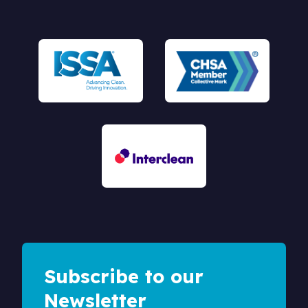
Subscribe to our
Newsletter