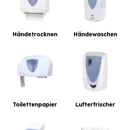
Händetrocknen
Händewaschen
Toilettenpapier
Lufterfrischer