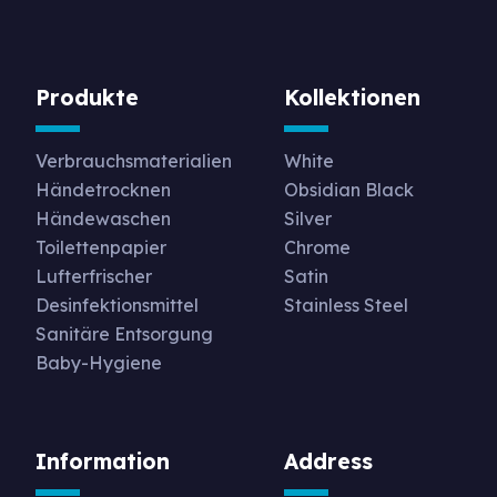
Produkte
Kollektionen
Verbrauchsmaterialien
White
Händetrocknen
Obsidian Black
Händewaschen
Silver
Toilettenpapier
Chrome
Lufterfrischer
Satin
Desinfektionsmittel
Stainless Steel
Sanitäre Entsorgung
Baby-Hygiene
Information
Address