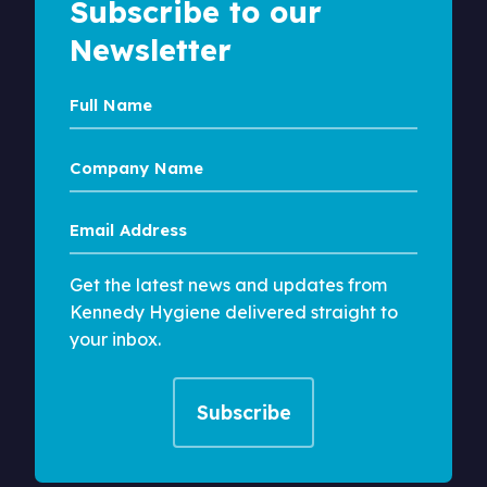
Subscribe to our
Newsletter
Full
Name
Company
Name
Email
Address
Get the latest news and updates from
Kennedy Hygiene delivered straight to
your inbox.