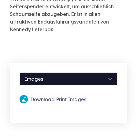
Seifenspender entwickelt, um ausschließlich
Schaumseife abzugeben. Er ist in allen
attraktiven Endausführungsvarianten von
Kennedy lieferbar.
Download Print Images