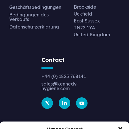
Brookside
Geschäftsbedingungen
Uckfield
Bedingungen des
Verkaufs
East Sussex
Datenschutzerklärung
TN22 1YA
United Kingdom
Contact
+44 (0) 1825 768141
sales@kennedy-
hygiene.com
Manage Consent