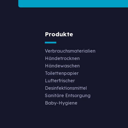
Produkte
Verbrauchsmaterialien
Händetrocknen
Händewaschen
Toilettenpapier
Lufterfrischer
Desinfektionsmittel
Sanitäre Entsorgung
Baby-Hygiene