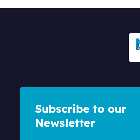
Subscribe to our
Newsletter