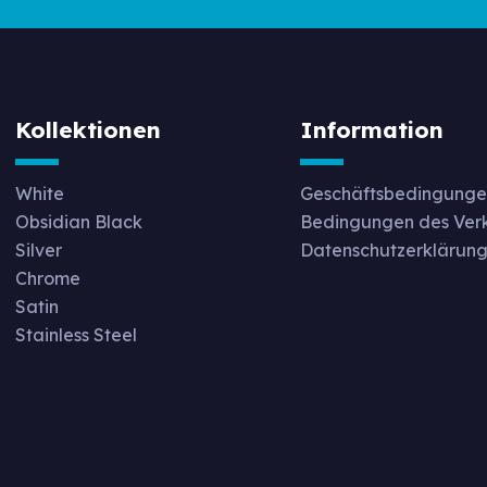
Kollektionen
Information
White
Geschäftsbedingunge
Obsidian Black
Bedingungen des Ver
Silver
Datenschutzerklärun
Chrome
Satin
Stainless Steel