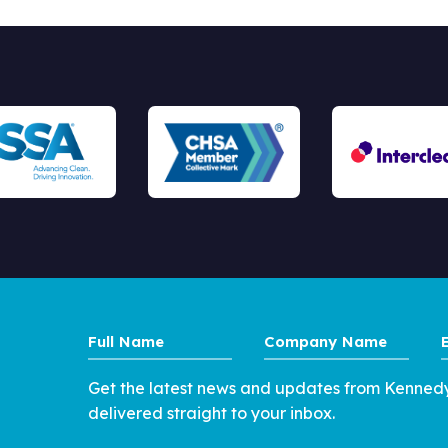
Full
Company
Name
Name
Get the latest news and updates from Kenned
delivered straight to your inbox.