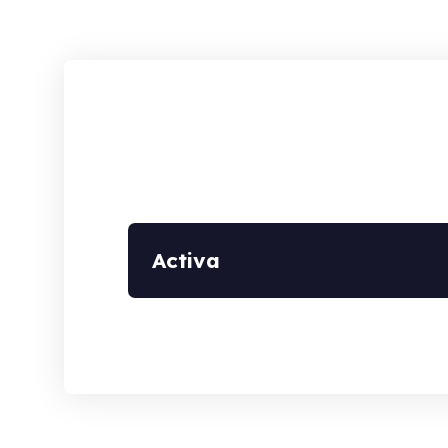
Activa