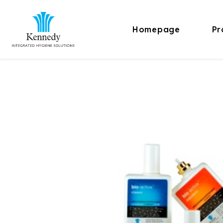
Homepage
Pr