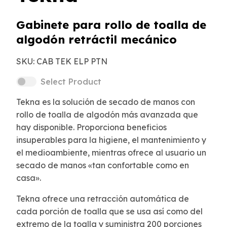
Gabinete para rollo de toalla de
algodón retráctil mecánico
SKU:
CAB TEK ELP PTN
Select Product
Tekna es la solución de secado de manos con
rollo de toalla de algodón más avanzada que
hay disponible. Proporciona beneficios
insuperables para la higiene, el mantenimiento y
el medioambiente, mientras ofrece al usuario un
secado de manos «tan confortable como en
casa».
Tekna ofrece una retracción automática de
cada porción de toalla que se usa así como del
extremo de la toalla y suministra 200 porciones