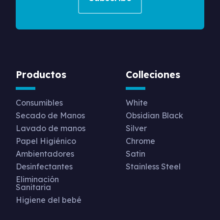
Productos
Colleciones
Consumibles
White
Secado de Manos
Obsidian Black
Lavado de manos
Silver
Papel Higiénico
Chrome
Ambientadores
Satin
Desinfectantes
Stainless Steel
Eliminación
Sanitaria
Higiene del bebé