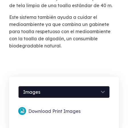
de tela limpia de una toalla estándar de 40 m.
Este sistema también ayuda a cuidar el
medioambiente ya que combina un gabinete
para toalla respetuoso con el medioambiente
con la toalla de algodón, un consumible
biodegradable natural.
Download Print Images