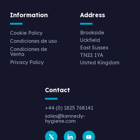
Information
Address
Brookside
Cookie Policy
Uckfield
Condiciones de uso
East Sussex
Condiciones de
Venta
TN22 1YA
Privacy Policy
United Kingdom
Contact
+44 (0) 1825 768141
sales@kennedy-
hygiene.com