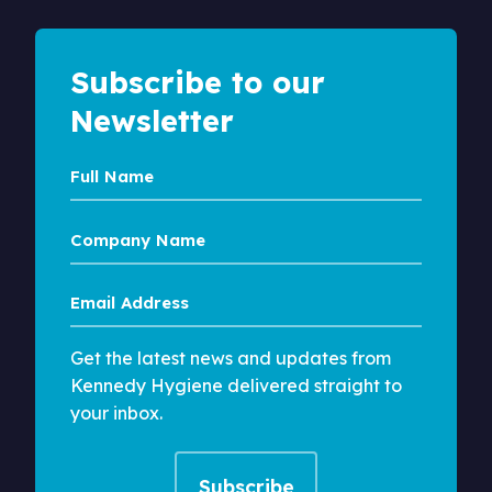
Subscribe to our
Newsletter
Full
Name
Company
Name
Email
Address
Get the latest news and updates from
Kennedy Hygiene delivered straight to
your inbox.