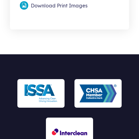
Download Print Images