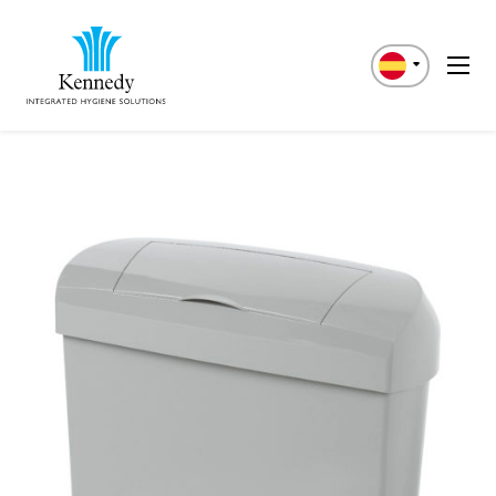
Deutsch
Italiano