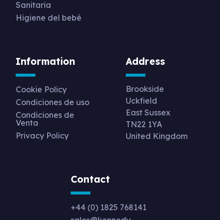
Sanitaria
Higiene del bebé
Information
Address
Brookside
Cookie Policy
Uckfield
Condiciones de uso
East Sussex
Condiciones de
Venta
TN22 1YA
Privacy Policy
United Kingdom
Contact
+44 (0) 1825 768141
sales@kennedy-