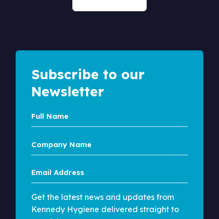
Subscribe to our
Newsletter
Full
Name
Company
Name
Email
Address
Get the latest news and updates from
Kennedy Hygiene delivered straight to