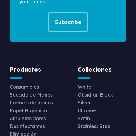
your inbox.
Productos
Colleciones
Consumibles
White
Secado de Manos
Obsidian Black
Lavado de manos
Silver
Papel Higiénico
Chrome
Ambientadores
Satin
Desinfectantes
Stainless Steel
Eliminación