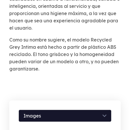
inteligencia, orientadas al servicio y que
proporcionan una higiene máxima, a la vez que
hacen que sea una experiencia agradable para
el usuario.
Como su nombre sugiere, el modelo Recycled
Grey Intima está hecho a partir de plástico ABS
reciclado. El tono grisáceo y la homogeneidad
pueden variar de un modelo a otro, y no pueden
garantizarse.