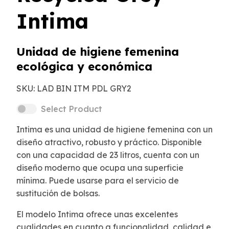
Intima
Unidad de higiene femenina
ecológica y económica
SKU:
LAD BIN ITM PDL GRY2
Select Product
Intima es una unidad de higiene femenina con un
diseño atractivo, robusto y práctico. Disponible
con una capacidad de 23 litros, cuenta con un
diseño moderno que ocupa una superficie
mínima. Puede usarse para el servicio de
sustitución de bolsas.
El modelo Intima ofrece unas excelentes
cualidades en cuanto a funcionalidad, calidad e