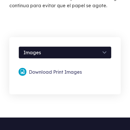
continua para evitar que el papel se agote.
Download Print Images