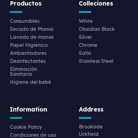
Productos
Colleciones
Consumibles
White
Secado de Manos
Obsidian Black
Lavado de manos
Silver
Papel Higiénico
Chrome
Ambientadores
Satin
Desinfectantes
Stainless Steel
Eliminación
Sanitaria
Higiene del bebé
Information
Address
Brookside
Cookie Policy
Uckfield
Condiciones de uso