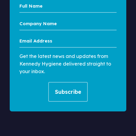
Full
Name
Company
Name
Email
Address
Get the latest news and updates from
Kennedy Hygiene delivered straight to
your inbox.