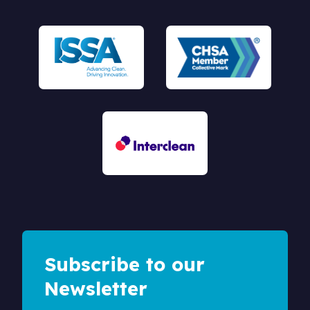
Subscribe to our
Newsletter