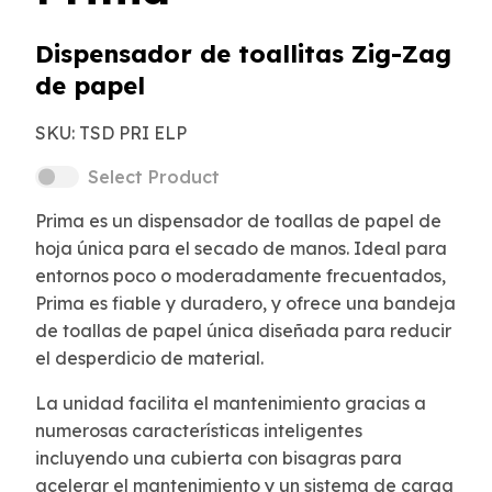
Dispensador de toallitas Zig-Zag
de papel
SKU:
TSD PRI ELP
Select Product
Prima es un dispensador de toallas de papel de
hoja única para el secado de manos. Ideal para
entornos poco o moderadamente frecuentados,
Prima es fiable y duradero, y ofrece una bandeja
de toallas de papel única diseñada para reducir
el desperdicio de material.
La unidad facilita el mantenimiento gracias a
numerosas características inteligentes
incluyendo una cubierta con bisagras para
acelerar el mantenimiento y un sistema de carga